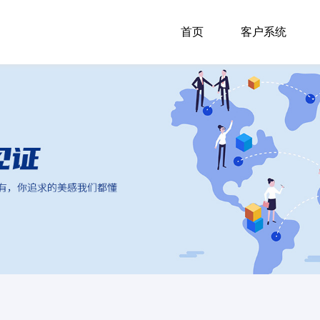
首页
客户系统