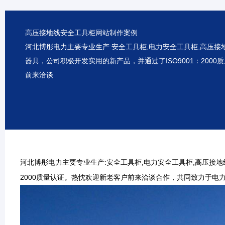
高压接地线安全工具柜网站制作案例
河北博彤电力主要专业生产:安全工具柜,电力安全工具柜,高压
器具，公司积极开发实用的新产品，并通过了ISO9001：200
前来洽谈
河北博彤电力主要专业生产:安全工具柜,电力安全工具柜,高压接地
2000质量认证。热忱欢迎新老客户前来洽谈合作，共同致力于电