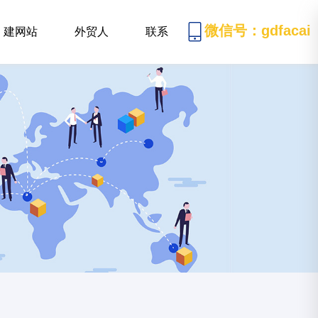
微信号：gdfacai
建网站
外贸人
联系