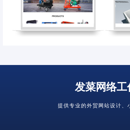
发菜网络工
提供专业的外贸网站设计、小语