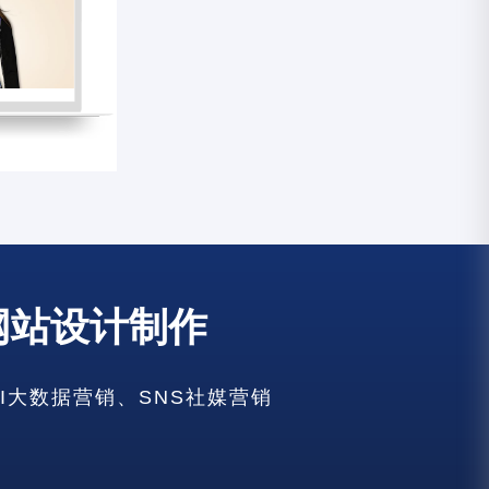
网站设计制作
建设
建设
AI大数据营销、SNS社媒营销
建设
建设
建设