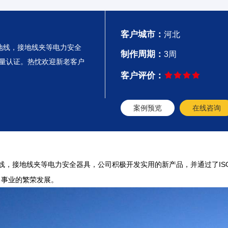
客户城市：
河北
接地线，接地线夹等电力安全
制作周期：
3周
0质量认证。热忱欢迎新老客户
客户评价：
案例预览
在线咨询
线，接地线夹等电力安全器具，公司积极开发实用的新产品，并通过了ISO
力事业的繁荣发展。