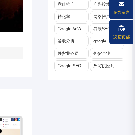
竞价推广
广告投放
在线留言
转化率
网络推广
Google AdWords
谷歌SEO
返回顶部
谷歌分析
google
外贸业务员
外贸企业
Google SEO
外贸供应商