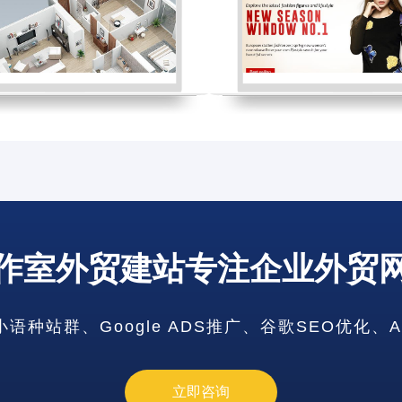
作室外贸建站专注企业外贸
广东省网站
重庆市网站
种站群、Google ADS推广、谷歌SEO优化、
云南省网站
甘肃省网站
天津市网站
立即咨询