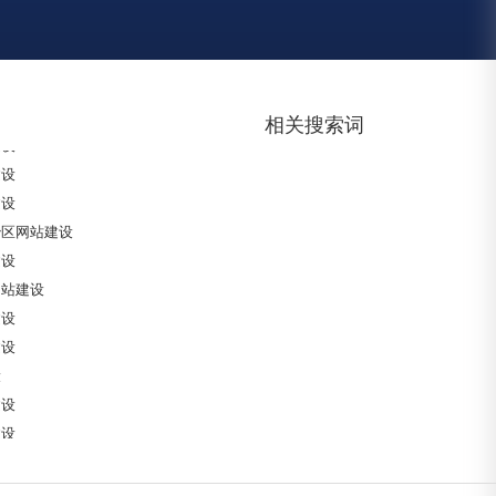
自治区网站建设
区网站建设
政区网站建设
站建设
相关搜索词
建设
建设
建设
治区网站建设
建设
网站建设
建设
建设
设
建设
建设
建设
建设