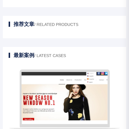
推荐文章
/ RELATED PRODUCTS
最新案例
/ LATEST CASES