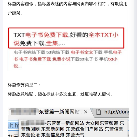
标题内容虚假，指标题表述的内容与网页内容不相符，有欺骗用
户嫌疑。
标题作弊类型二：
标题故意堆砌，指在标题中多次重复、过度堆砌关键词。