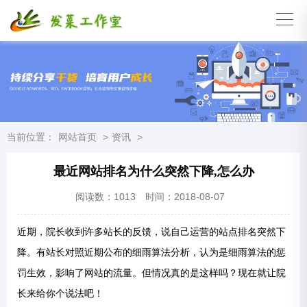
当前位置：
网站首页
>
资讯
>
最近网站排名为什么突然下降,怎么办
阅读数：
1013
时间：2018-08-07
近期，院长收到许多站长的反馈，说自己运营的站点排名突然下
降。有站长对照近期公布的细雨算法分析，认为是细雨算法的惩
罚生效，影响了网站的流量。但情况真的是这样吗？现在就让院
长来给你个说法吧！