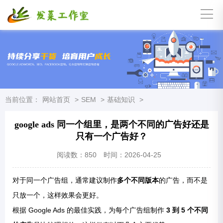
当前位置：
网站首页
>
SEM
>
基础知识
>
google ads 同一个组里，是两个不同的广告好还是
只有一个广告好？
阅读数：
850
时间：2026-04-25
对于同一个广告组，通常建议制作
多个不同版本
的广告，而不是
只放一个，这样效果会更好。
根据 Google Ads 的最佳实践，为每个广告组制作
3 到 5 个不同