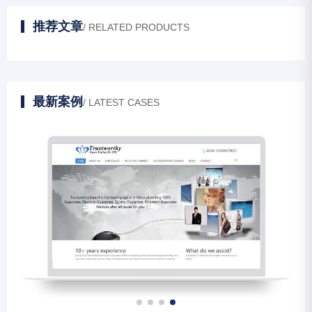
推荐文章
/ RELATED PRODUCTS
最新案例
/ LATEST CASES