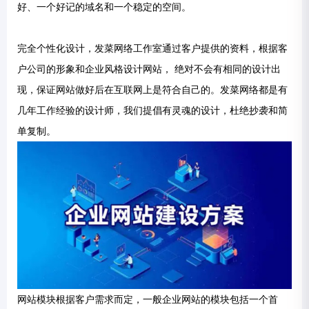
好、一个好记的域名和一个稳定的空间。
完全个性化设计，发菜网络工作室通过客户提供的资料，根据客
户公司的形象和企业风格设计网站， 绝对不会有相同的设计出
现，保证网站做好后在互联网上是符合自己的。发菜网络都是有
几年工作经验的设计师，我们提倡有灵魂的设计，杜绝抄袭和简
单复制。
网站模块根据客户需求而定，一般企业网站的模块包括一个首