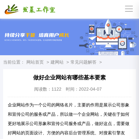
当前位置：
网站首页
>
建网站
>
常见问题解答
>
做好企业网站有哪些基本要素
阅读数：
1122
时间：2022-04-07
企业网站作为一个公司的网络名片，主要的作用是展示公司形象
和宣传公司的服务或产品，所以做一个企业网站，关键在于如何
更好地展示公司形象和宣传公司服务或产品，做好这点，需要做
好网站的页面设计、方便的内容后台管理系统、对搜索引擎友