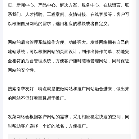
页、新闻中心、产品中心、解决方案、服务中心、在线留言、联
系我们、人才招聘、工程案例、友情链接、在线客服等，客户可
以根据自身网站的需求，选用相应的模块或者自定义。
网站的后台管理系统操作方便、功能强大。发菜网络拥有自己的
建站系统，可以根据网站的页面设计，制作出操作简单、功能完
全相符的后台管理系统，方便客户随时随地管理网站，同时保证
网站的安全性。
搜索引擎友好，特点就是把做网站和推广网站融合进来，做出来
的网站不但好看而且易于推广。
发菜网络会根据客户网站的需求，采用相应稳定快速的空间，同
时帮助客户选择一个好的域名，方便推广。