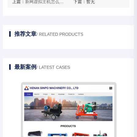
上篇：
新网虚拟主机怎么备份数据库
下篇：暂无
推荐文章
/ RELATED PRODUCTS
最新案例
/ LATEST CASES