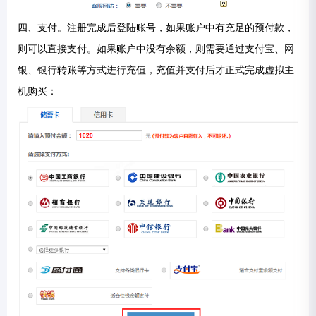
四、支付。注册完成后登陆账号，如果账户中有充足的预付款，
则可以直接支付。如果账户中没有余额，则需要通过支付宝、网
银、银行转账等方式进行充值，充值并支付后才正式完成虚拟主
机购买：