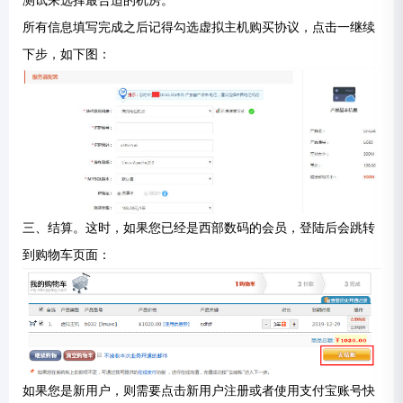
所有信息填写完成之后记得勾选虚拟主机购买协议，点击一继续
下步，如下图：
三、结算。这时，如果您已经是西部数码的会员，登陆后会跳转
到购物车页面：
如果您是新用户，则需要点击新用户注册或者使用支付宝账号快