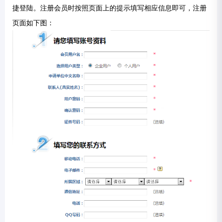
捷登陆。注册会员时按照页面上的提示填写相应信息即可，注册
页面如下图：