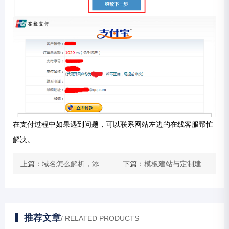
在支付过程中如果遇到问题，可以联系网站左边的在线客服帮忙
解决。
上篇：
域名怎么解析，添加A纪录
下篇：
模板建站与定制建站的区别是什么
推荐文章
/ RELATED PRODUCTS