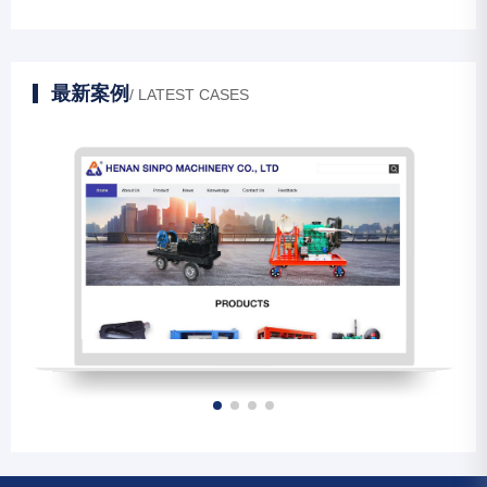
最新案例
/ LATEST CASES