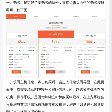
一、购买。确定好了要购买的型号，直接点击页面中的购买按钮
即可，如下图：
二、填写主机信息。点击购买后，会进入信息填写界面，在此页
面中，您需要填写FTP账号和密码信息，还可以选择主机所在的
机房、操作系统、是否增加独立IP和购买年限等。在上方系统会
根据您当前网络情况自动推荐相应机房，您也可以通过机房速度
测试来选择最合适的机房。