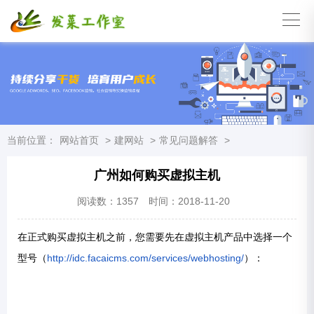
当前位置：
网站首页
>
建网站
>
常见问题解答
>
广州如何购买虚拟主机
阅读数：
1357
时间：2018-11-20
在正式购买虚拟主机之前，您需要先在虚拟主机产品中选择一个
型号（
http://idc.facaicms.com/services/webhosting/
）：