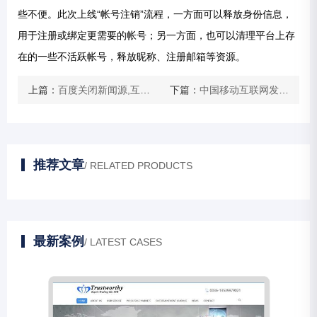
些不便。此次上线“帐号注销”流程，一方面可以释放身份信息，
用于注册或绑定更需要的帐号；另一方面，也可以清理平台上存
在的一些不活跃帐号，释放昵称、注册邮箱等资源。
上篇：
百度关闭新闻源,互联网趋势和风口如何变?
下篇：
中国移动互联网发展之快：“乞丐都用二维码乞讨了”
推荐文章
/ RELATED PRODUCTS
最新案例
/ LATEST CASES