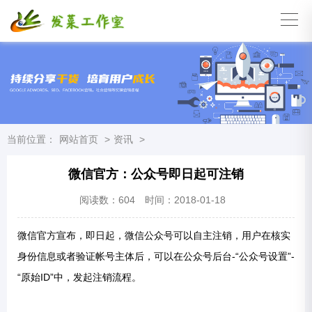
当前位置：
网站首页
>
资讯
>
微信官方：公众号即日起可注销
阅读数：
604
时间：2018-01-18
微信官方宣布，即日起，微信公众号可以自主注销，用户在核实
身份信息或者验证帐号主体后，可以在公众号后台-“公众号设置”-
“原始ID”中，发起注销流程。