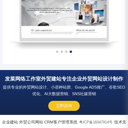
发菜网络工作室外贸建站专注企业外贸网站设计制作
提供专业的外贸网站设计、小语种站群、Google ADS推广、谷歌SEO
优化、AI大数据营销、SNS社媒营销
立即咨询
企业建站 外贸公司网站 CRM客户管理系统
技术支
粤ICP备16047914号