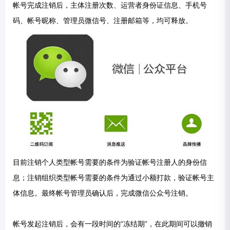
帐号完成注销后，主体注册次数、运营者身份证信息、手机号
码、帐号昵称、管理员微信号、注册邮箱等，均可释放。
目前注销个人类型帐号需要的条件为验证帐号注册人的身份信
息；注销组织类型帐号需要的条件为通过小额打款，验证帐号主
体信息。最终帐号管理员确认后，完成微信公众号注销。
帐号发起注销后，会有一段时间的“冻结期”，在此期间可以撤销