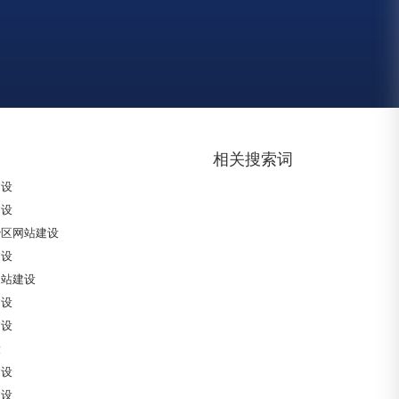
建设
建设
自治区网站建设
区网站建设
政区网站建设
站建设
建设
相关搜索词
建设
建设
治区网站建设
建设
网站建设
建设
建设
设
建设
建设