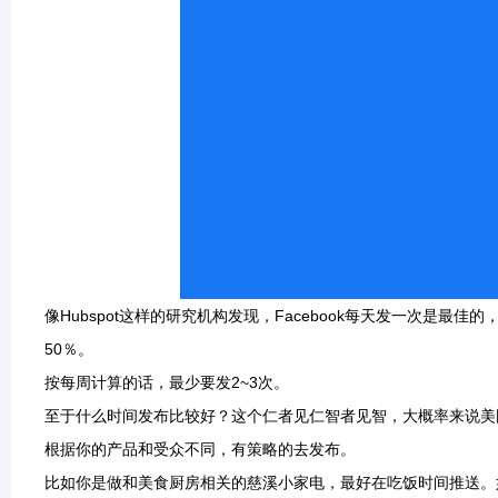
像Hubspot这样的研究机构发现，Facebook每天发一次是
50％。
按每周计算的话，最少要发2~3次。
至于什么时间发布比较好？这个仁者见仁智者见智，大概率来说美国时
根据你的产品和受众不同，有策略的去发布。
比如你是做和美食厨房相关的慈溪小家电，最好在吃饭时间推送。