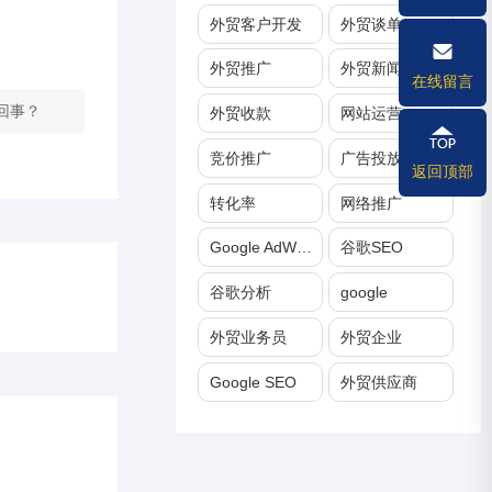
外贸客户开发
外贸谈单
外贸推广
外贸新闻
在线留言
么回事？
外贸收款
网站运营
竞价推广
广告投放
返回顶部
转化率
网络推广
Google AdWords
谷歌SEO
谷歌分析
google
外贸业务员
外贸企业
Google SEO
外贸供应商