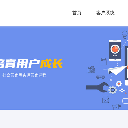
首页
客户系统