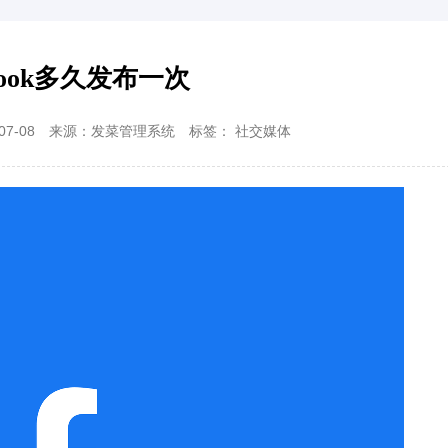
ebook多久发布一次
7-08
来源：发菜管理系统
标签：
社交媒体