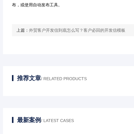
布，或使用自动发布工具。
上篇：
外贸客户开发信到底怎么写？客户必回的开发信模板
推荐文章
/ RELATED PRODUCTS
最新案例
/ LATEST CASES