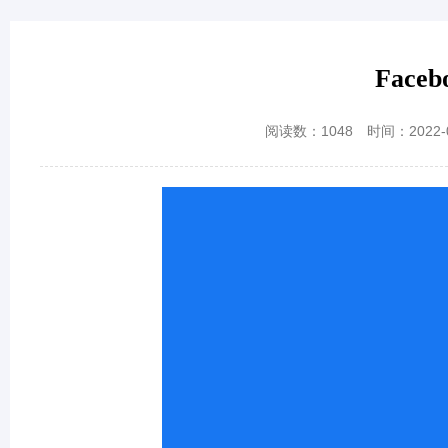
Fac
阅读数：
1048
时间：2022-0