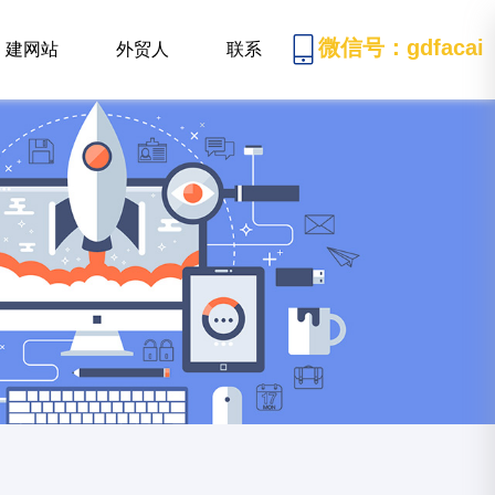
微信号：gdfacai
建网站
外贸人
联系