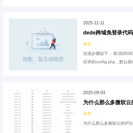
2025-11-11
dede跨域免登录代码
标签：
实现步骤如下： 取消DED
目录的config.php，默认路
2025-09-03
为什么那么多微软云
标签：
为什么那么多微软云的IP