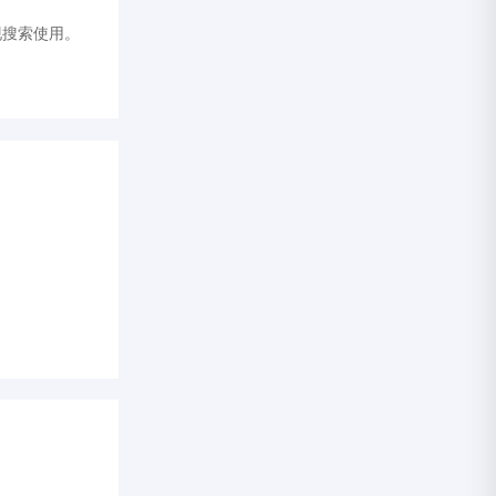
实现搜索使用。