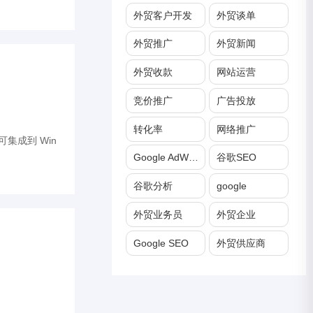
外贸客户开发
外贸谈单
外贸推广
外贸新闻
外贸收款
网站运营
竞价推广
广告投放
转化率
网络推广
，可集成到 Win
Google AdWords
谷歌SEO
谷歌分析
google
外贸业务员
外贸企业
Google SEO
外贸供应商