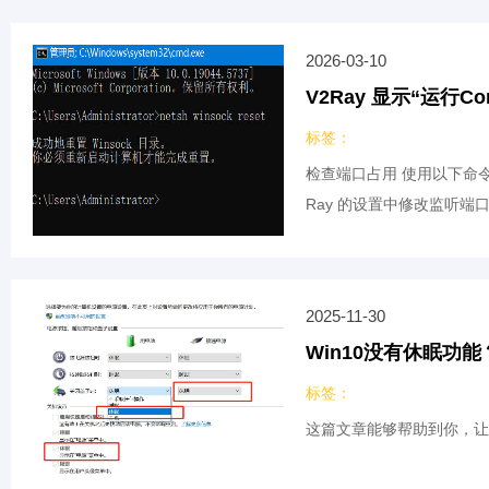
2026-03-10
V2Ray 显示“运行C
标签：
检查端口占用 使用以下命令检查端
Ray 的设置中修改监听端
2025-11-30
Win10没有休眠功
标签：
这篇文章能够帮助到你，让