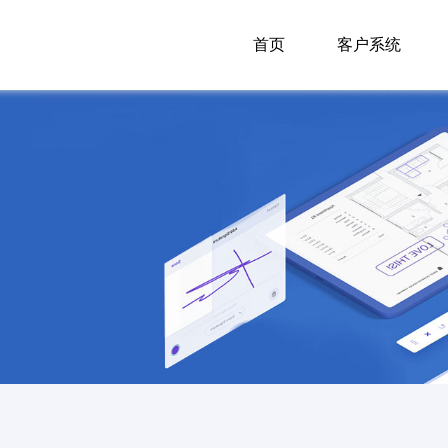
首页
客户系统