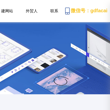
微信号：gdfacai
建网站
外贸人
联系