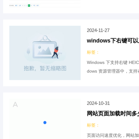
2024-11-27
windows下右键可以
标签：
Windows 下支持右键 HEIC
dows 资源管理器中，支持右
2024-10-31
网站页面加载时间多
标签：
页面访问速度优化，网站加