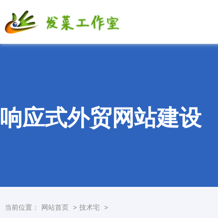
响应式外贸网站建设
当前位置：
网站首页
>
技术宅
>