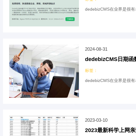
dedebizCMS在业界是
2024-08-31
dedebizCMS
标签：
dedebizCMS在业界
2023-03-10
2023最新科学上网