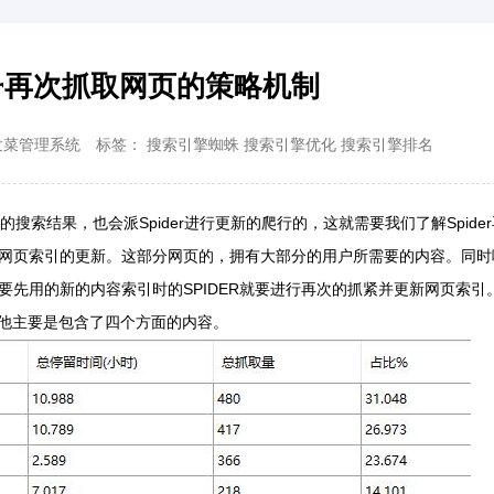
der再次抓取网页的策略机制
发菜管理系统
标签：
搜索引擎蜘蛛
搜索引擎优化
搜索引擎排名
结果，也会派Spider进行更新的爬行的，这就需要我们了解Spide
网页索引的更新。这部分网页的，拥有大部分的用户所需要的内容。同时
先用的新的内容索引时的SPIDER就要进行再次的抓紧并更新网页索引
，他主要是包含了四个方面的内容。