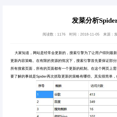
发菜分析Spi
阅读数：
1176
时间：2018-11-05
来源：
大家知道，网站是经常会更新的，搜索引擎为了让用户得到最新的搜索
更新内容策略。在有限的资源的情况下，搜索引擎首先要保证部分
所有搜索页面，所有的页面都有一个更新的机制。在这个网页上需要
要了解的事就是Spider再次抓取更新的策略有哪些。其实很简单