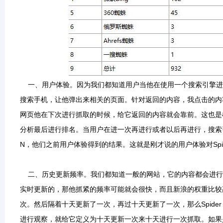
一、用户体验。因为我们都知道用户当他在使用一个搜索引擎进
搜索手机，让他弹出来相关的页面。针对返回的内容，我点击的内
网页他在下次进行抓取的时候，给它返回的内容就会靠前。这也是
分析最后进行排名。当用户在进一次再进行或者以后再进行，搜索
N，他们之前用户体验得到的结果。这就是刚才说的用户体验对Spi
二、历史更新频率。我们都知道一般的网站，它的内容都会进行更
实时更新的，那他抓紧的频率可能就会很快，而且新浪的权重比较
次。然后隔着十天更新了一次，再过十天更新了一次，那么Spide
进行观察，就给它定义为十天更新一次来十天进行一次抓取。如果