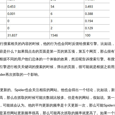
行搜索相关的内容的时候，他的行为也会同时反馈给搜索引擎。比如说，
容是什么？如果我点击的页面是第一页的第五项，第五个网页，那么很有
根据不同的用户他们总体的一个体验的效果，然后呢告诉搜索引擎。有搜
引擎进行相关关键词的搜索的时候，弹出的页面，很可能就是根据之前用
der再次抓取的一个影响。
新的。Spider也会关注相应的网站。他也会得出一个结论，比如说，
高，那么在抓取的时候可能次数就比较多。但是有的网站，假如说。第一
r，可能就会认为。他的平均更新的频率是十天更新一次，那么可能Spide
是某些网站更新频率很高，那么可能再次抓取的频率就更高了。如果一个