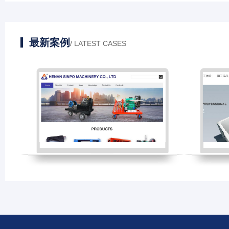
最新案例
/ LATEST CASES