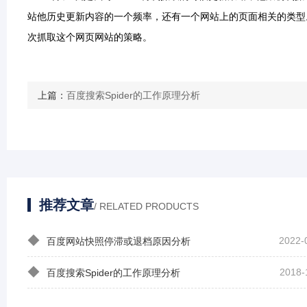
站他历史更新内容的一个频率，还有一个网站上的页面相关的类型。
次抓取这个网页网站的策略。
上篇：
百度搜索Spider的工作原理分析
推荐文章
/ RELATED PRODUCTS
◆
2022-
百度网站快照停滞或退档原因分析
◆
2018-
百度搜索Spider的工作原理分析