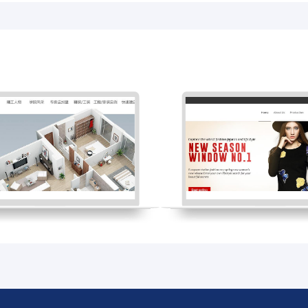
陕西省网站
青海省网站
北京市网站
台湾网站建