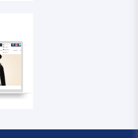
建设
建设
建设
设