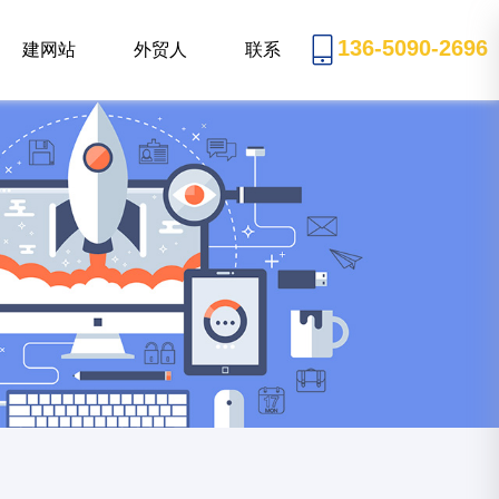
136-5090-2696
建网站
外贸人
联系