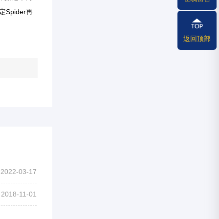
pider再
返回顶部
2022-03-17
2018-11-01