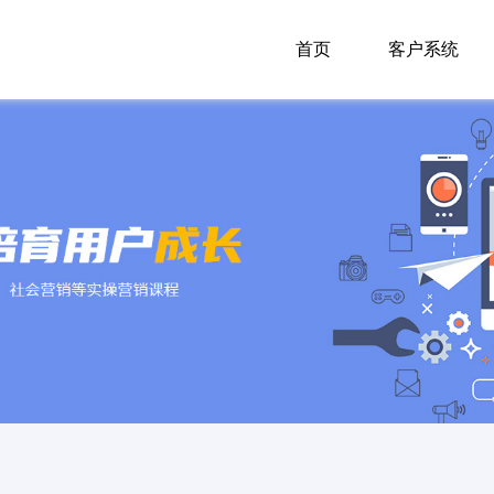
首页
客户系统