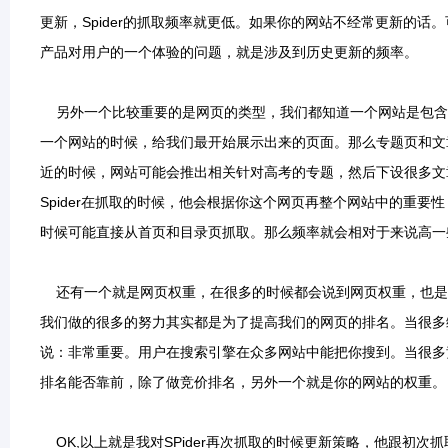
更新，Spider的抓取频率就更低。如果你的网站不经常更新的
产品对用户的一个体验的问题，就是涉及到历史更新的频率。
另外一个比较重要的是网页的类型，我们都知道一个网站是包含
一个网站的时候，给我们最开始展示出来的页面。那么专题页和文
近的时候，网站可能会推出相关针对高考的专题，然后下设很多文
Spider在抓取的时候，他会根据你这个网页再整个网站中的重要
时候可能直接从首页和目录页抓取。那么频率就会相对于来说高一
还有一个就是网页权重，在很多的时候都会说到网页权重，也是
我们做的很多的努力其实都是为了提高我们的网页的排名。当很多
说：非常重要。用户在搜索引擎在众多网站中能把你搜到。当很多
排名能否靠前，除了做竞价排名，另外一个就是你的网站的权重。
OK,以上就是我对SPider再次抓取的时候更新策略，他跟初