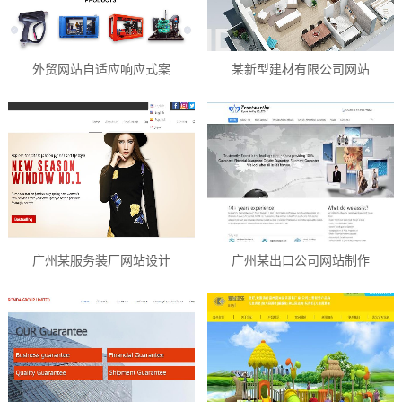
外贸网站自适应响应式案
某新型建材有限公司网站
广州某服务装厂网站设计
广州某出口公司网站制作