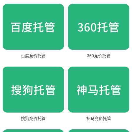
百度竞价托管
360竞价托管
搜狗竞价托管
神马竞价托管