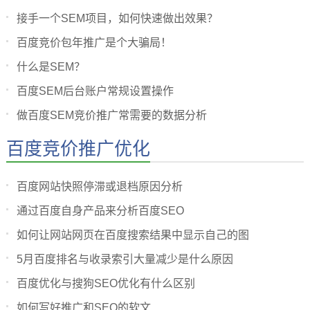
接手一个SEM项目，如何快速做出效果？
百度竞价包年推广是个大骗局！
什么是SEM？
百度SEM后台账户常规设置操作
做百度SEM竞价推广常需要的数据分析
百度竞价推广优化
百度网站快照停滞或退档原因分析
通过百度自身产品来分析百度SEO
如何让网站网页在百度搜索结果中显示自己的图
5月百度排名与收录索引大量减少是什么原因
百度优化与搜狗SEO优化有什么区别
如何写好推广和SEO的软文