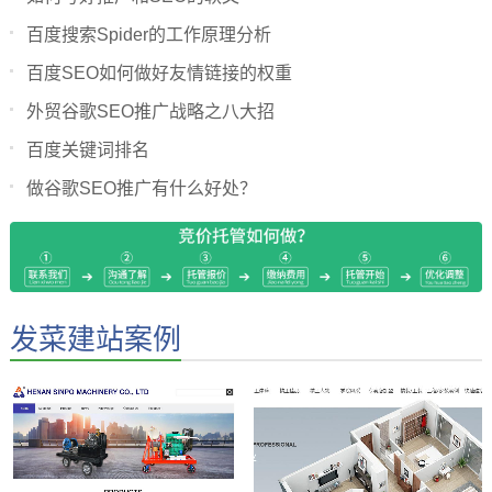
百度搜索Spider的工作原理分析
百度SEO如何做好友情链接的权重
外贸谷歌SEO推广战略之八大招
百度关键词排名
做谷歌SEO推广有什么好处？
发菜建站案例