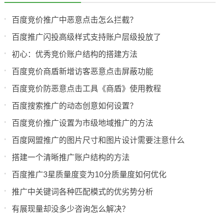
百度竞价推广中恶意点击怎么拦截？
百度推广闪投高级样式支持账户层级投放了
初心：优秀竞价账户结构的搭建方法
百度竞价商盾新增访客恶意点击屏蔽功能
百度竞价防恶意点击工具《商盾》使用教程
百度搜索推广的动态创意如何设置？
百度竞价推广设置为市级地域推广的方法
百度网盟推广的图片尺寸和图片设计需要注意什么
搭建一个清晰推广账户结构的方法
百度推广3星质量度变为10分质量度如何优化
推广中关键词各种匹配模式的优劣势分析
有展现量却没多少咨询怎么解决？