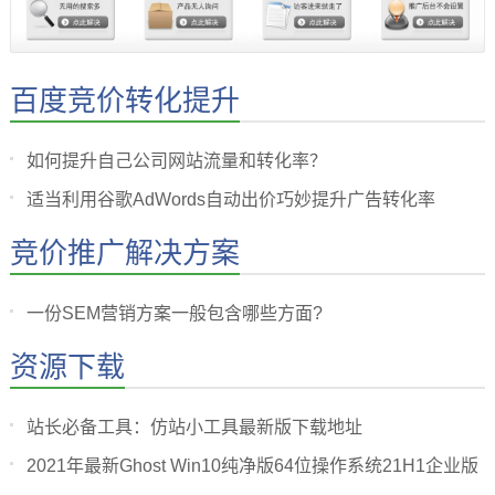
百度竞价转化提升
如何提升自己公司网站流量和转化率？
适当利用谷歌AdWords自动出价巧妙提升广告转化率
竞价推广解决方案
一份SEM营销方案一般包含哪些方面?
资源下载
站长必备工具：仿站小工具最新版下载地址
2021年最新Ghost Win10纯净版64位操作系统21H1企业版