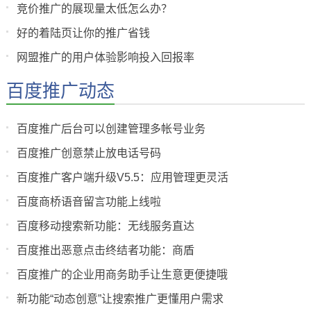
竞价推广的展现量太低怎么办？
好的着陆页让你的推广省钱
网盟推广的用户体验影响投入回报率
百度推广动态
百度推广后台可以创建管理多帐号业务
百度推广创意禁止放电话号码
百度推广客户端升级V5.5：应用管理更灵活
百度商桥语音留言功能上线啦
百度移动搜索新功能：无线服务直达
百度推出恶意点击终结者功能：商盾
百度推广的企业用商务助手让生意更便捷哦
新功能“动态创意”让搜索推广更懂用户需求