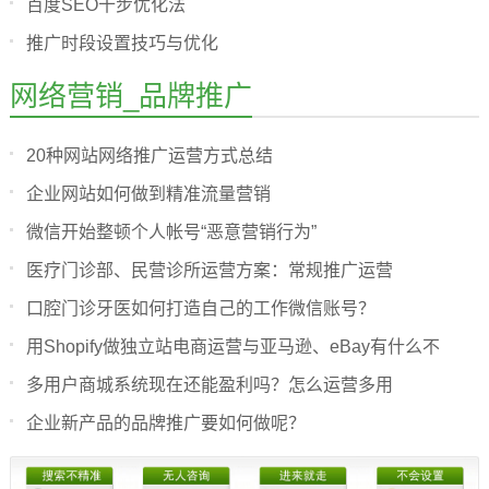
百度SEO十步优化法
推广时段设置技巧与优化
网络营销_品牌推广
20种网站网络推广运营方式总结
企业网站如何做到精准流量营销
微信开始整顿个人帐号“恶意营销行为”
医疗门诊部、民营诊所运营方案：常规推广运营
口腔门诊牙医如何打造自己的工作微信账号？
用Shopify做独立站电商运营与亚马逊、eBay有什么不
多用户商城系统现在还能盈利吗？怎么运营多用
企业新产品的品牌推广要如何做呢？