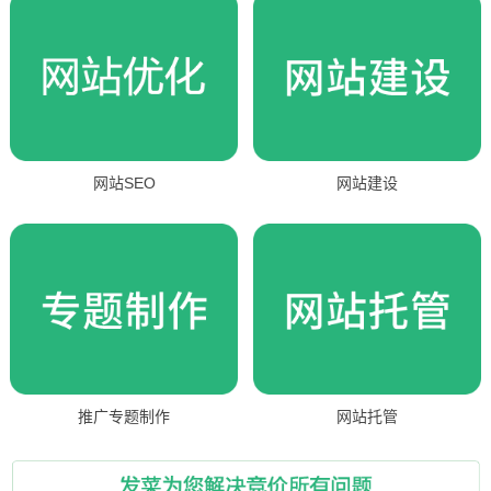
网站SEO
网站建设
推广专题制作
网站托管