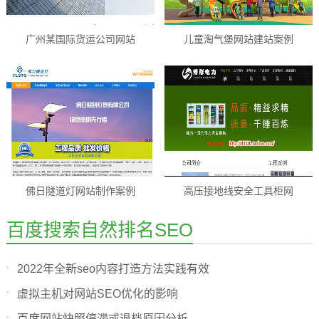
广州某国际货运公司网站
儿童淘气堡网站建站案例
佛日隧道灯网站制作案例
高压接地线安全工具柜网
百度搜索自然排名SEO
2022年全新seo内容打造方法实践有效
虚拟主机对网站SEO优化的影响
百度网站快照停滞或退档原因分析