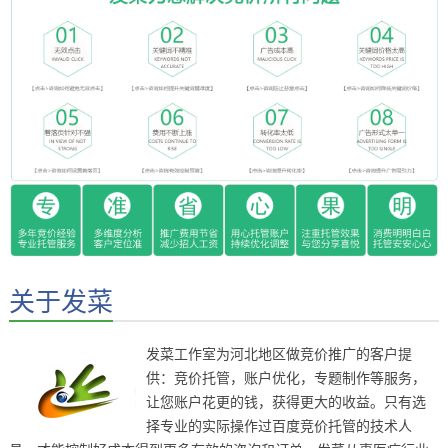
关于发菜
发菜工作室为河北地区做竞价推广的客户提
供：竞价托管，账户优化，专题制作等服务，
让您账户花更的钱，获得更大的收益。只有选
择专业的实际操作过百度竞价托管的技术人