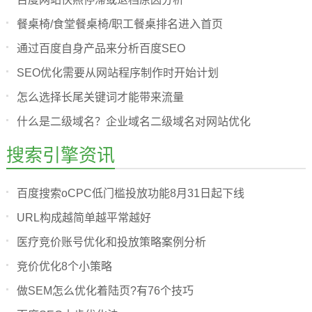
餐桌椅/食堂餐桌椅/职工餐桌排名进入首页
通过百度自身产品来分析百度SEO
SEO优化需要从网站程序制作时开始计划
怎么选择长尾关键词才能带来流量
什么是二级域名？企业域名二级域名对网站优化
搜索引擎资讯
百度搜索oCPC低门槛投放功能8月31日起下线
URL构成越简单越平常越好
医疗竞价账号优化和投放策略案例分析
竞价优化8个小策略
做SEM怎么优化着陆页?有76个技巧