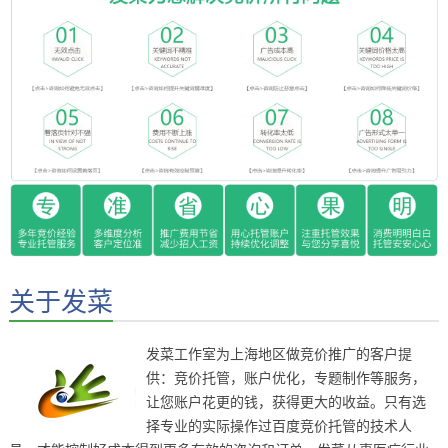
关于发菜
发菜工作室为上海地区做竞价推广的客户提
供：竞价托管，账户优化，专题制作等服务，
让您账户花更的钱，获得更大的收益。只有选
择专业的实际操作过百度竞价托管的技术人