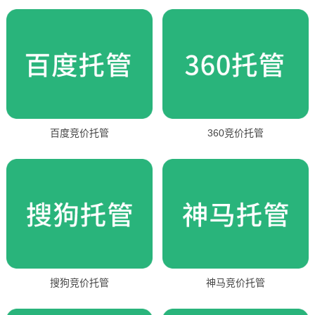
百度竞价托管
360竞价托管
搜狗竞价托管
神马竞价托管