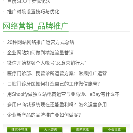
百度SEO十步优化法
推广时段设置技巧与优化
网络营销_品牌推广
20种网站网络推广运营方式总结
企业网站如何做到精准流量营销
微信开始整顿个人帐号“恶意营销行为”
医疗门诊部、民营诊所运营方案：常规推广运营
口腔门诊牙医如何打造自己的工作微信账号？
用Shopify做独立站电商运营与亚马逊、eBay有什么不
多用户商城系统现在还能盈利吗？怎么运营多用
企业新产品的品牌推广要如何做呢？