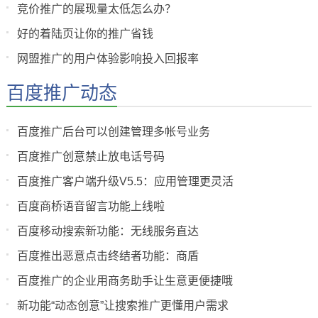
竞价推广的展现量太低怎么办？
好的着陆页让你的推广省钱
网盟推广的用户体验影响投入回报率
百度推广动态
百度推广后台可以创建管理多帐号业务
百度推广创意禁止放电话号码
百度推广客户端升级V5.5：应用管理更灵活
百度商桥语音留言功能上线啦
百度移动搜索新功能：无线服务直达
百度推出恶意点击终结者功能：商盾
百度推广的企业用商务助手让生意更便捷哦
新功能“动态创意”让搜索推广更懂用户需求