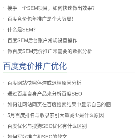
接手一个SEM项目，如何快速做出效果？
百度竞价包年推广是个大骗局！
什么是SEM？
百度SEM后台账户常规设置操作
做百度SEM竞价推广常需要的数据分析
百度竞价推广优化
百度网站快照停滞或退档原因分析
通过百度自身产品来分析百度SEO
如何让网站网页在百度搜索结果中显示自己的图
5月百度排名与收录索引大量减少是什么原因
百度优化与搜狗SEO优化有什么区别
如何写好推广和SEO的软文