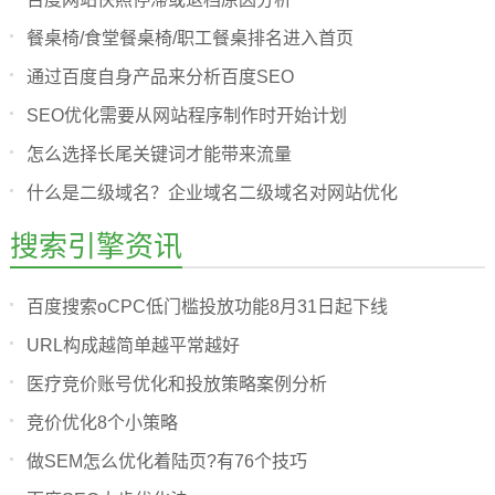
餐桌椅/食堂餐桌椅/职工餐桌排名进入首页
通过百度自身产品来分析百度SEO
SEO优化需要从网站程序制作时开始计划
怎么选择长尾关键词才能带来流量
什么是二级域名？企业域名二级域名对网站优化
搜索引擎资讯
百度搜索oCPC低门槛投放功能8月31日起下线
URL构成越简单越平常越好
医疗竞价账号优化和投放策略案例分析
竞价优化8个小策略
做SEM怎么优化着陆页?有76个技巧