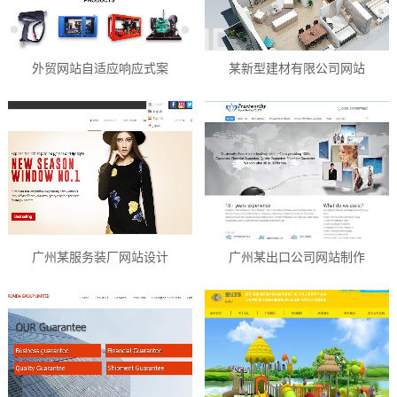
外贸网站自适应响应式案
某新型建材有限公司网站
广州某服务装厂网站设计
广州某出口公司网站制作