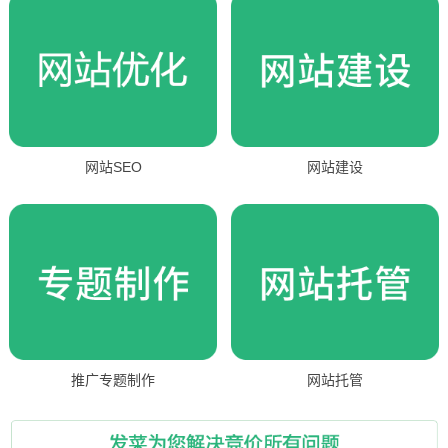
网站SEO
网站建设
推广专题制作
网站托管