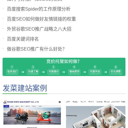
百度搜索Spider的工作原理分析
百度SEO如何做好友情链接的权重
外贸谷歌SEO推广战略之八大招
百度关键词排名
做谷歌SEO推广有什么好处？
发菜建站案例