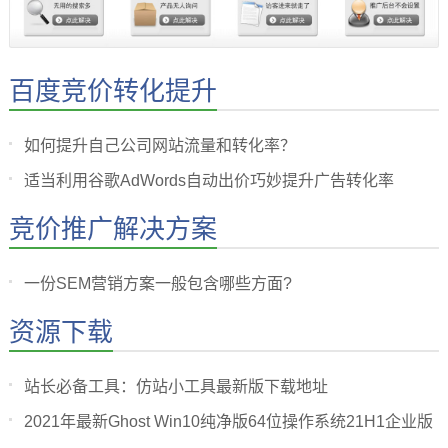
百度竞价转化提升
如何提升自己公司网站流量和转化率？
适当利用谷歌AdWords自动出价巧妙提升广告转化率
竞价推广解决方案
一份SEM营销方案一般包含哪些方面?
资源下载
站长必备工具：仿站小工具最新版下载地址
2021年最新Ghost Win10纯净版64位操作系统21H1企业版