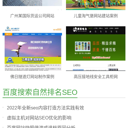
广州某国际货运公司网站
儿童淘气堡网站建站案例
佛日隧道灯网站制作案例
高压接地线安全工具柜网
百度搜索自然排名SEO
2022年全新seo内容打造方法实践有效
虚拟主机对网站SEO优化的影响
百度网站快照停滞或退档原因分析