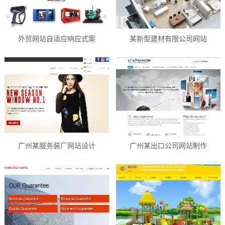
外贸网站自适应响应式案
某新型建材有限公司网站
广州某服务装厂网站设计
广州某出口公司网站制作