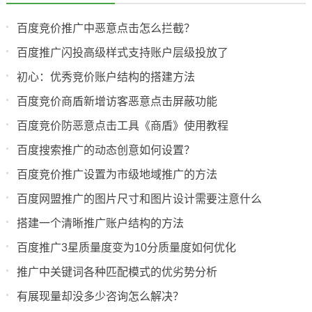
百度竞价推广中恶意点击怎么拦截？
百度推广闪投高级样式支持账户层级投放了
初心：优秀竞价账户结构的搭建方法
百度竞价商盾新增访客恶意点击屏蔽功能
百度竞价防恶意点击工具《商盾》使用教程
百度搜索推广的动态创意如何设置？
百度竞价推广设置为市级地域推广的方法
百度网盟推广的图片尺寸和图片设计需要注意什么
搭建一个清晰推广账户结构的方法
百度推广3星质量度变为10分质量度如何优化
推广中关键词各种匹配模式的优劣势分析
有展现量却没多少咨询怎么解决？