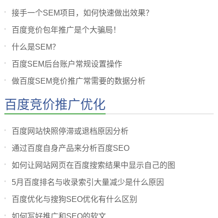
接手一个SEM项目，如何快速做出效果？
百度竞价包年推广是个大骗局！
什么是SEM？
百度SEM后台账户常规设置操作
做百度SEM竞价推广常需要的数据分析
百度竞价推广优化
百度网站快照停滞或退档原因分析
通过百度自身产品来分析百度SEO
如何让网站网页在百度搜索结果中显示自己的图
5月百度排名与收录索引大量减少是什么原因
百度优化与搜狗SEO优化有什么区别
如何写好推广和SEO的软文