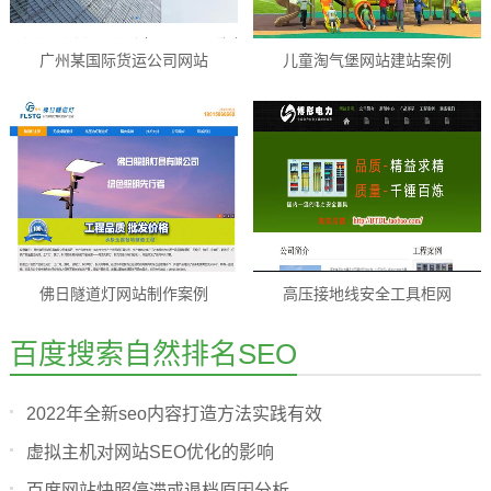
广州某国际货运公司网站
儿童淘气堡网站建站案例
佛日隧道灯网站制作案例
高压接地线安全工具柜网
百度搜索自然排名SEO
2022年全新seo内容打造方法实践有效
虚拟主机对网站SEO优化的影响
百度网站快照停滞或退档原因分析