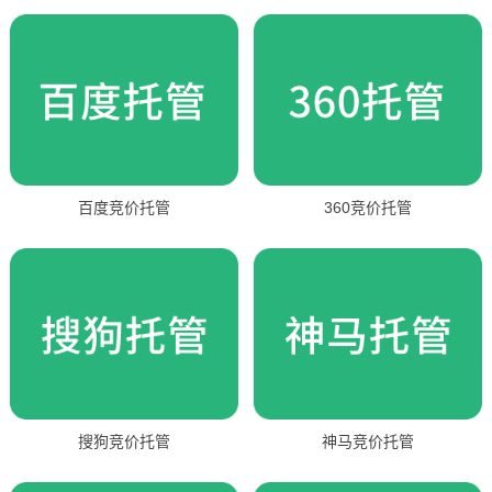
百度竞价托管
360竞价托管
搜狗竞价托管
神马竞价托管