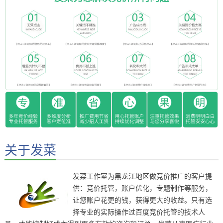
关于发菜
发菜工作室为黑龙江地区做竞价推广的客户提
供：竞价托管，账户优化，专题制作等服务，
让您账户花更的钱，获得更大的收益。只有选
择专业的实际操作过百度竞价托管的技术人