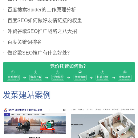
百度搜索Spider的工作原理分析
百度SEO如何做好友情链接的权重
外贸谷歌SEO推广战略之八大招
百度关键词排名
做谷歌SEO推广有什么好处？
发菜建站案例