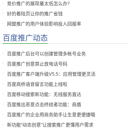
竞价推广的展现量太低怎么办？
好的着陆页让你的推广省钱
网盟推广的用户体验影响投入回报率
百度推广动态
百度推广后台可以创建管理多帐号业务
百度推广创意禁止放电话号码
百度推广客户端升级V5.5：应用管理更灵活
百度商桥语音留言功能上线啦
百度移动搜索新功能：无线服务直达
百度推出恶意点击终结者功能：商盾
百度推广的企业用商务助手让生意更便捷哦
新功能“动态创意”让搜索推广更懂用户需求