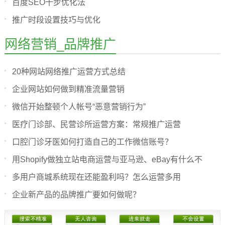
百度SEO十步优化法
推广时段设置技巧与优化
网络营销_品牌推广
20种网站网络推广运营方式总结
企业网站如何做到精准流量营销
微信开始整顿个人帐号“恶意营销行为”
医疗门诊部、民营诊所运营方案：常规推广运营
口腔门诊牙医如何打造自己的工作微信账号？
用Shopify做独立站电商运营与亚马逊、eBay有什么不
多用户商城系统现在还能盈利吗？怎么运营多用
企业新产品的品牌推广要如何做呢？