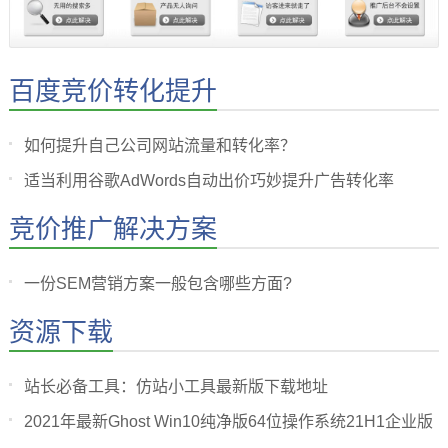
百度竞价转化提升
如何提升自己公司网站流量和转化率？
适当利用谷歌AdWords自动出价巧妙提升广告转化率
竞价推广解决方案
一份SEM营销方案一般包含哪些方面?
资源下载
站长必备工具：仿站小工具最新版下载地址
2021年最新Ghost Win10纯净版64位操作系统21H1企业版