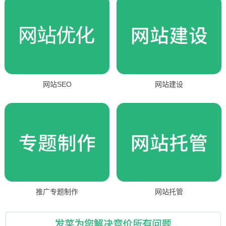
网站SEO
网站建设
推广专题制作
网站托管