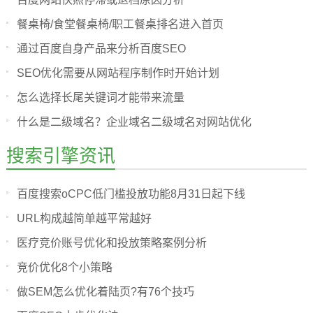
餐桌椅/食堂餐桌椅/职工餐桌排名进入首页
通过百度自身产品来分析百度SEO
SEO优化需要从网站程序制作时开始计划
怎么选择长尾关键词才能带来流量
什么是二级域名？企业域名二级域名对网站优化
搜索引擎资讯
百度搜索oCPC低门槛投放功能8月31日起下线
URL构成越简单越平常越好
医疗竞价账号优化和投放策略案例分析
竞价优化8个小策略
做SEM怎么优化着陆页?有76个技巧