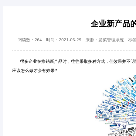
企业新产品
阅读数：
264
时间：2021-06-29
来源：发菜管理系统
标
很多企业在推销新产品时，往往采取多种方式，但效果并不明显
应该怎么做才会有效果?