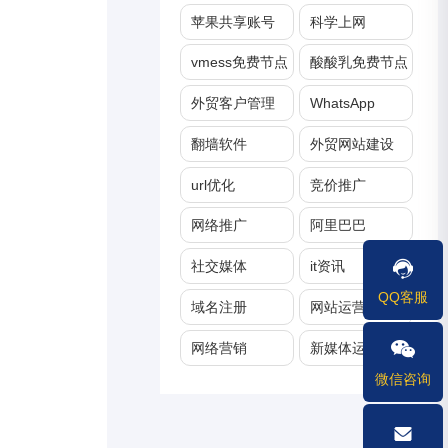
苹果共享账号
科学上网
vmess免费节点
酸酸乳免费节点
外贸客户管理
WhatsApp
翻墙软件
外贸网站建设
url优化
竞价推广
网络推广
阿里巴巴
社交媒体
it资讯
QQ客服
域名注册
网站运营
网络营销
新媒体运营
微信咨询