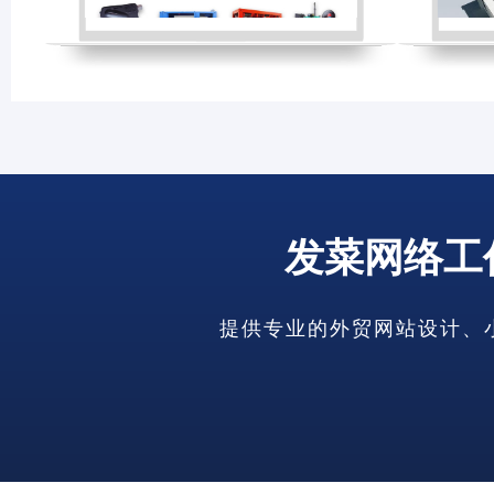
发菜网络工
提供专业的外贸网站设计、小语