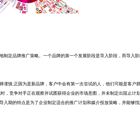
制定品牌推广策略。一个品牌的第一个发展阶段是导入阶段，而导入阶
谨慎;正因为是新品牌，客户中会有第一次尝试的人，他们可能是客户
此时，竞争对手正在观察并试图获得企业的市场意图，并未制定出阻止计划
导入期的特点是为了企业制定适合的推广计划和媒介投放策略，并能够找