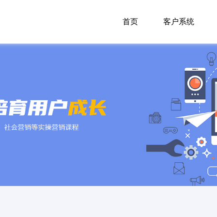
首页
客户系统