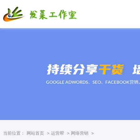
当前位置：
网站首页
>
运营帮
>
网络营销
>