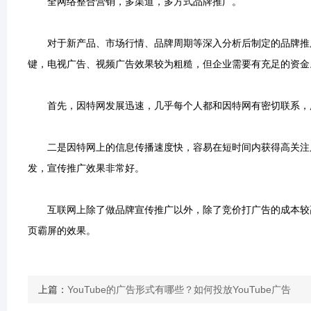
全网络整合营销，多渠道，多方式品牌推广。
对于新产品、市场行情、品牌周期等深入分析后制定的品牌推广
键，电视广告、视频广告效果较为粗糙，但企业需要有充足的资金
首先，因特网发展迅速，几乎每个人都和因特网有密切联系，
二是因特网上的信息传播速度快，容易在短时间内获得高关注度
发，宣传推广效果非常好。
互联网上除了做品牌宣传推广以外，除了竞价打广告的成本较高
页霸屏的效果。
上篇：
YouTube的广告形式有哪些？如何投放YouTube广告