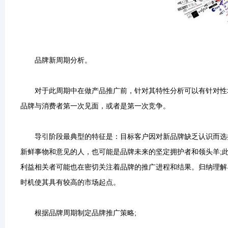
品牌新周期分析。
对于此周期中在做产品推广前，针对其特性分析可以有针对性地
品牌与消费者第一次见面，或者是第一次竞争。
导引阶段最典型的特征是：目标客户因对新品牌缺乏认识而选择
新鲜事物和意见的人，也可能是品牌未来的坚定拥护者和领头羊;
利益相关者可能也在密切关注着品牌的推广进程和结果。归纳理解
时机使其具有较高的市场起点。
根据品牌周期制定品牌推广策略;