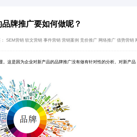
的品牌推广要如何做呢？
签：
SEM营销
软文营销
事件营销
营销案例
竞价推广
网络推广
借势营销
。这是因为企业对新产品的品牌推广没有做有针对性的分析。对新产品