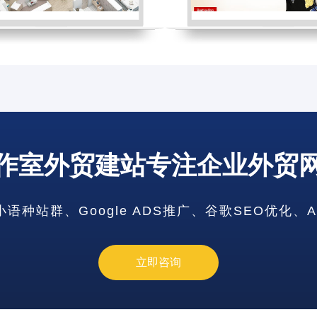
作室外贸建站专注企业外贸
陕西省网站
种站群、Google ADS推广、谷歌SEO优化、
北京市网站
青海省网站
山西省网站
立即咨询
台湾网站建
吉林省网站
江苏省网站