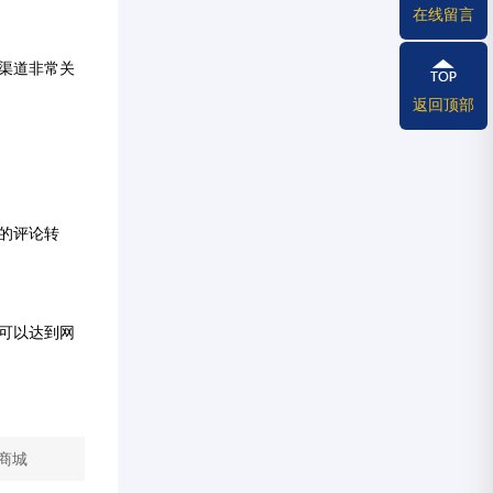
在线留言
渠道非常关
返回顶部
的评论转
可以达到网
商城