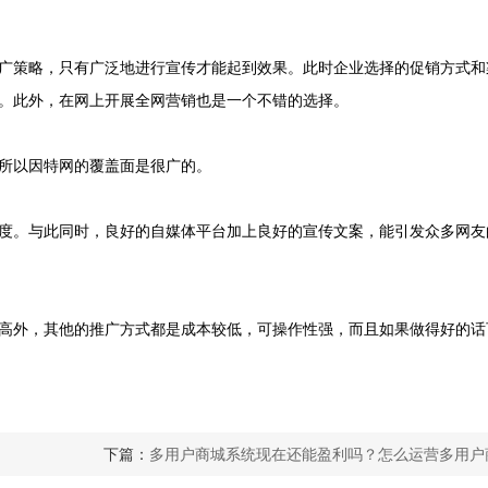
策略，只有广泛地进行宣传才能起到效果。此时企业选择的促销方式和
。此外，在网上开展全网营销也是一个不错的选择。
所以因特网的覆盖面是很广的。
。与此同时，良好的自媒体平台加上良好的宣传文案，能引发众多网友
外，其他的推广方式都是成本较低，可操作性强，而且如果做得好的话
下篇：
多用户商城系统现在还能盈利吗？怎么运营多用户