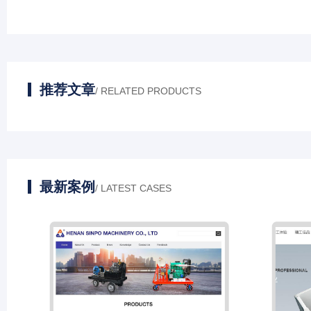
推荐文章
/ RELATED PRODUCTS
最新案例
/ LATEST CASES