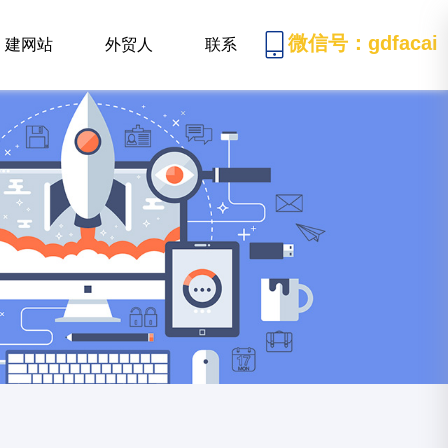
微信号：gdfacai
建网站
外贸人
联系