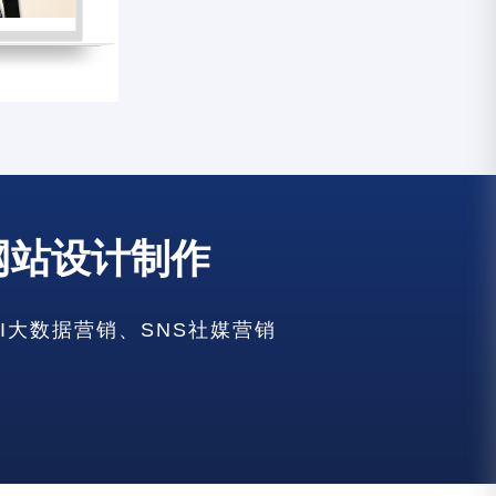
网站设计制作
建设
AI大数据营销、SNS社媒营销
建设
建设
建设
设
建设
建设