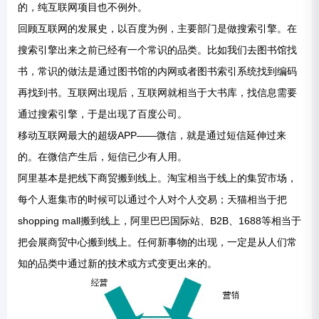
的，纯互联网项目也不例外。
回顾互联网的发展史，以百度为例，主要部门是做搜索引擎。在
搜索引擎出来之前已经有一个常识的品类。比如我们去图书馆找
书，常识的做法是通过图书馆的内网或者图书索引系统找到编码
再找到书。互联网出现后，互联网就相当于大书库，找信息需要
通过搜索引擎，于是出现了百度公司。
移动互联网最大的超级APP——微信，就是通过短信延伸过来
的。在微信产生后，短信已少有人用。
阿里基本是把线下商贸搬到线上。淘宝相当于线上的集贸市场，
每个人逛集市的时候可以通过个人对个人交易；天猫相当于把
shopping mall搬到线上，阿里巴巴国际站、B2B、1688等相当于
把会展商贸中心搬到线上。任何新事物的出现，一定是从人们常
知的品类中通过新的技术或方式变更出来的。