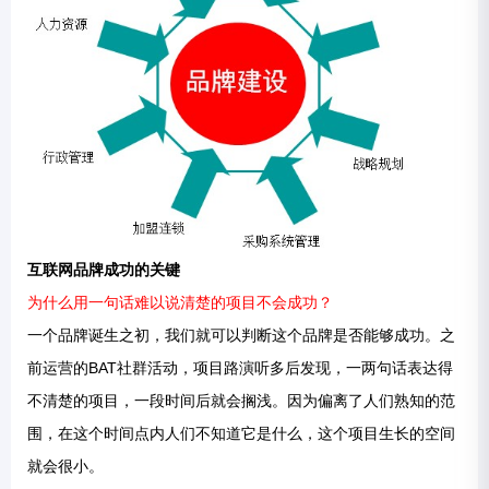
互联网品牌成功的关键
为什么用一句话难以说清楚的项目不会成功？
一个品牌诞生之初，我们就可以判断这个品牌是否能够成功。之
前运营的BAT社群活动，项目路演听多后发现，一两句话表达得
不清楚的项目，一段时间后就会搁浅。因为偏离了人们熟知的范
围，在这个时间点内人们不知道它是什么，这个项目生长的空间
就会很小。