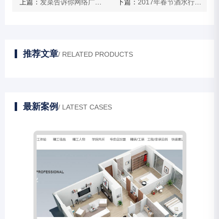
上篇：
发菜告诉你网络广告的特点有哪些
下篇：
2017年春节酒水行业年货节的推广策略
推荐文章
/ RELATED PRODUCTS
最新案例
/ LATEST CASES