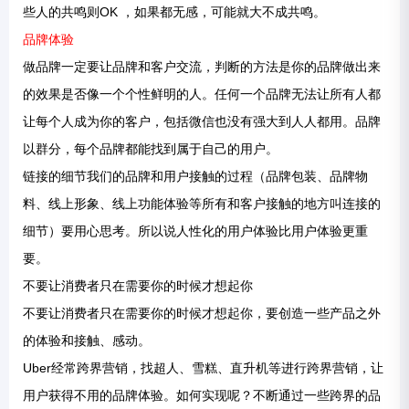
些人的共鸣则OK ，如果都无感，可能就大不成共鸣。
品牌体验
做品牌一定要让品牌和客户交流，判断的方法是你的品牌做出来
的效果是否像一个个性鲜明的人。任何一个品牌无法让所有人都
让每个人成为你的客户，包括微信也没有强大到人人都用。品牌
以群分，每个品牌都能找到属于自己的用户。
链接的细节我们的品牌和用户接触的过程（品牌包装、品牌物
料、线上形象、线上功能体验等所有和客户接触的地方叫连接的
细节）要用心思考。所以说人性化的用户体验比用户体验更重
要。
不要让消费者只在需要你的时候才想起你
不要让消费者只在需要你的时候才想起你，要创造一些产品之外
的体验和接触、感动。
Uber经常跨界营销，找超人、雪糕、直升机等进行跨界营销，让
用户获得不用的品牌体验。如何实现呢？不断通过一些跨界的品