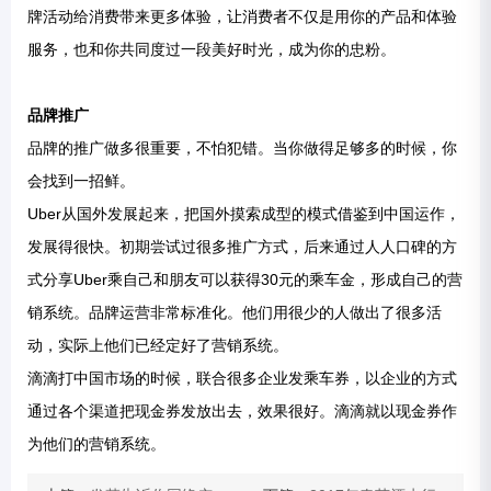
牌活动给消费带来更多体验，让消费者不仅是用你的产品和体验
服务，也和你共同度过一段美好时光，成为你的忠粉。
品牌推广
品牌的推广做多很重要，不怕犯错。当你做得足够多的时候，你
会找到一招鲜。
Uber从国外发展起来，把国外摸索成型的模式借鉴到中国运作，
发展得很快。初期尝试过很多推广方式，后来通过人人口碑的方
式分享Uber乘自己和朋友可以获得30元的乘车金，形成自己的营
销系统。品牌运营非常标准化。他们用很少的人做出了很多活
动，实际上他们已经定好了营销系统。
滴滴打中国市场的时候，联合很多企业发乘车券，以企业的方式
通过各个渠道把现金券发放出去，效果很好。滴滴就以现金券作
为他们的营销系统。