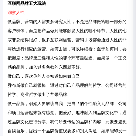
互联网品牌五大玩法
洞察人性
做品牌、营销的人需要多研究人性，不是把品牌做给哪一部分的
客户群体，而是把产品做到能够触发人性的哪个环节。人性的七
宗罪总结得很好，很多互联网运营、营销手段都会通过人性的罪
与诱进行相应的运营。如何去运，可以详细看；至于如何用，要
把握度：品牌第二性和人性的哪个环节最贴近。如果做一个正义
感的品牌，加入过多色欲的东西就不好。
做自己，喜欢你的人会知道如何做自己
乔布斯做自己就很棒，通过对自己产品理解的哲学、公司经营的
哲学、商业哲学做出了苹果品牌。
做一品牌，创始人要解读自我，把自己的个性融入到品牌，公司
和项目运营起来就有感觉。把爱好、趣味融入到品牌文化中，通
过品牌文化进行分享。我们所要传达的品牌和内容、元素要避免
自娱自乐，提出一个品牌价值观要多和别人沟通，如果能印发一