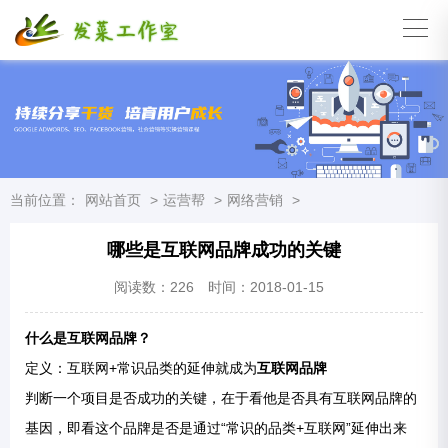
当前位置：
网站首页
>
运营帮
>
网络营销
>
哪些是互联网品牌成功的关键
阅读数：
226
时间：2018-01-15
什么是互联网品牌？
定义：互联网+常识品类的延伸就成为
互联网品牌
判断一个项目是否成功的关键，在于看他是否具有互联网品牌的
基因，即看这个品牌是否是通过“常识的品类+互联网”延伸出来